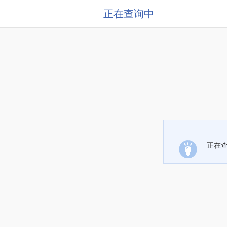
正在查询中
正在