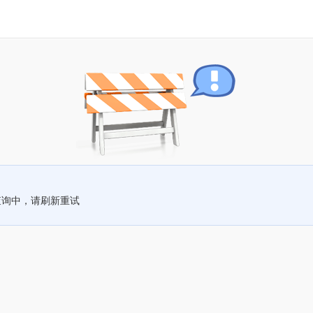
查询中，请刷新重试