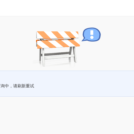
查询中，请刷新重试