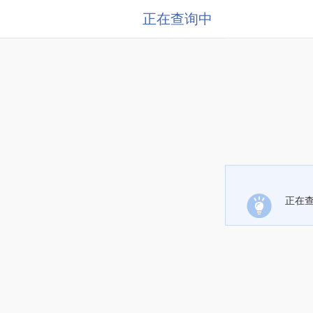
正在查询中
正在